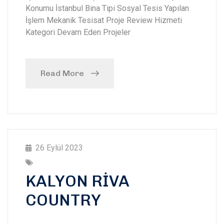
Konumu İstanbul Bina Tipi Sosyal Tesis Yapılan
İşlem Mekanik Tesisat Proje Review Hizmeti
Kategori Devam Eden Projeler
Read More
26 Eylül 2023
KALYON RİVA
COUNTRY