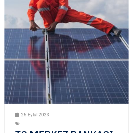
26 Eylül 2023