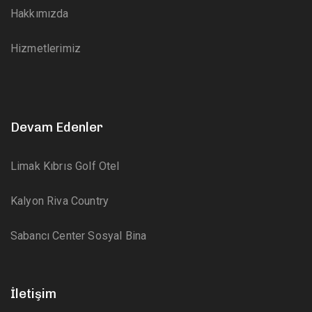
Hakkımızda
Hizmetlerimiz
Devam Edenler
Limak Kıbrıs Golf Otel
Kalyon Riva Country
Sabancı Center Sosyal Bina
İletişim