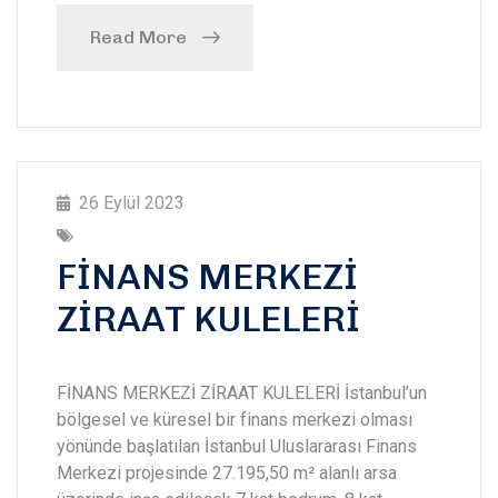
Read More
26 Eylül 2023
FİNANS MERKEZİ
ZİRAAT KULELERİ
FİNANS MERKEZİ ZİRAAT KULELERİ İstanbul’un
bölgesel ve küresel bir finans merkezi olması
yönünde başlatılan İstanbul Uluslararası Finans
Merkezi projesinde 27.195,50 m² alanlı arsa